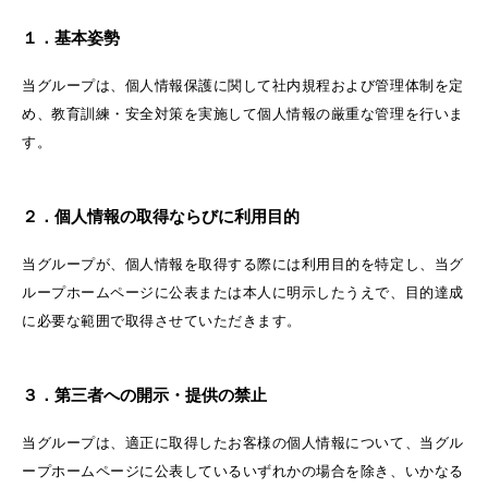
１．基本姿勢
当グループは、個人情報保護に関して社内規程および管理体制を定
め、教育訓練・安全対策を実施して個人情報の厳重な管理を行いま
す。
２．個人情報の取得ならびに利用目的
当グループが、個人情報を取得する際には利用目的を特定し、当グ
ループホームページに公表または本人に明示したうえで、目的達成
に必要な範囲で取得させていただきます。
３．第三者への開示・提供の禁止
当グループは、適正に取得したお客様の個人情報について、当グル
ープホームページに公表しているいずれかの場合を除き、いかなる