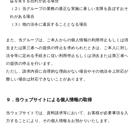
益を害する恐れがある場合
（２）当グループの業務の適正な実施に著しい支障を及ぼすおそ
れがある場合
（３）他の法令に違反することとなる場合
また、当グループは、ご本人からの個人情報の利用停止もしくは消
去または第三者への提供の停止を求められたときは、ご本人に対し
法令等に定める手続きに従い利用停止もしくは消去または第三者へ
の提供の停止を行います。
ただし、請求内容に合理的な理由がない場合やその他法令上対応が
難しい場合は対応できないことがあります。
９．当ウェブサイトによる個人情報の取得
当ウェブサイトでは、資料請求等において、お客様が必要事項を入
力することにより、その個人情報をお預かりいたします。