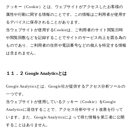
クッキー（Cookie）とは、ウェブサイトがアクセスしたお客様の
属性や行動に関する情報のことです。この情報はご利用者が使用す
るデバイスに保存されることがあります。
当ウェブサイトが使用するCookieは、ご利用者のサイト閲覧日時
や閲覧回数などを記録することでサイトのサービス向上を図る為の
ものであり、ご利用者の住所や電話番号などの個人を特定する情報
は含まれません。
１１．２ Google Analyticsとは
Google Analyticsとは、Google社が提供するアクセス分析ツールの
一つです。
当ウェブサイトが使用しているクッキー（Cookie）をGoogle
Analyticsに送信することで、アクセス分析やサイト改善を行って
います。また、Google Analyticsによって得た情報を第三者に公開
することはありません。