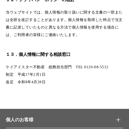
当ウェブサイトでは、個人情報の取り扱いに関する文書の一部また
は全部を改訂することがあります。個人情報を取得した時点で当文
書に記述していたものと異なる方法で個人情報を使用する場合に
は、ご利用者の皆様にご連絡いたします。
１３．個人情報に関する相談窓口
ケイアイスター不動産 総務担当部門 TEL 0120-08-5512
制定 平成17年2月1日
改定 令和8年4月28日
個人のお客様