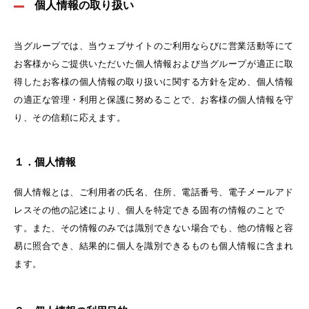
個人情報の取り扱い
当グループでは、当ウェブサイトのご利用ならびに営業活動等にて
お客様からご提供いただいた個人情報および当グループが適正に取
得したお客様の個人情報の取り扱いに関する方針を定め、個人情報
の適正な管理・利用と保護に努めることで、お客様の個人情報を守
り、その信頼に応えます。
１．個人情報
個人情報とは、ご利用者の氏名、住所、電話番号、電子メールアド
レスその他の記述により、個人を特定できる固有の情報のことで
す。また、その情報のみでは識別できない場合でも、他の情報と容
易に照合でき、結果的に個人を識別できるものも個人情報に含まれ
ます。