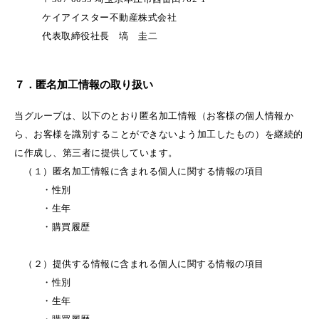
ケイアイスター不動産株式会社
代表取締役社長 塙 圭二
７．匿名加工情報の取り扱い
当グループは、以下のとおり匿名加工情報（お客様の個人情報か
ら、お客様を識別することができないよう加工したもの）を継続的
に作成し、第三者に提供しています。
（１）匿名加工情報に含まれる個人に関する情報の項目
・性別
・生年
・購買履歴
（２）提供する情報に含まれる個人に関する情報の項目
・性別
・生年