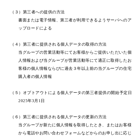
（３）第三者への提供の方法
書面または電子情報、第三者が利用できるようサーバへのア
ップロードによる
（４）第三者に提供される個人データの取得の方法
当グループの営業活動等にてお客様からご提供いただいた個
人情報および当グループが営業活動等にて適正に取得したお
客様の個人情報ならびに過去３年以上前の当グループの住宅
購入者の個人情報
（５）オプトアウトによる個人データの第三者提供の開始予定日
2025年3月1日
（６）第三者に提供される個人データの更新の方法
当グループが新たに個人情報を取得したとき、またはお客様
から電話やお問い合わせフォームなどからのお申し出に応じ