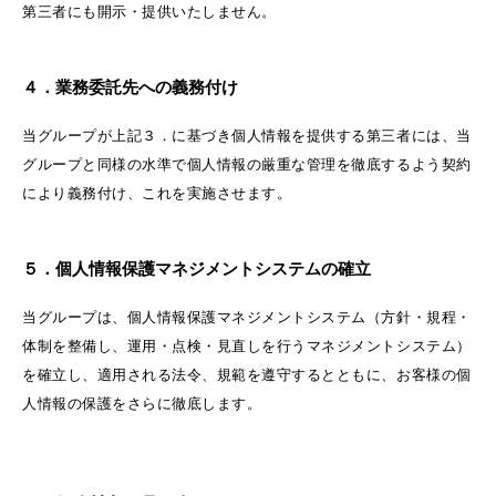
第三者にも開示・提供いたしません。
４．業務委託先への義務付け
当グループが上記３．に基づき個人情報を提供する第三者には、当
グループと同様の水準で個人情報の厳重な管理を徹底するよう契約
により義務付け、これを実施させます。
５．個人情報保護マネジメントシステムの確立
当グループは、個人情報保護マネジメントシステム（方針・規程・
体制を整備し、運用・点検・見直しを行うマネジメントシステム）
を確立し、適用される法令、規範を遵守するとともに、お客様の個
人情報の保護をさらに徹底します。