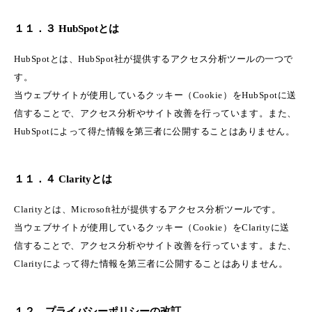
１１．３ HubSpotとは
HubSpotとは、HubSpot社が提供するアクセス分析ツールの一つで
す。
当ウェブサイトが使用しているクッキー（Cookie）をHubSpotに送
信することで、アクセス分析やサイト改善を行っています。また、
HubSpotによって得た情報を第三者に公開することはありません。
１１．４ Clarityとは
Clarityとは、Microsoft社が提供するアクセス分析ツールです。
当ウェブサイトが使用しているクッキー（Cookie）をClarityに送
信することで、アクセス分析やサイト改善を行っています。また、
Clarityによって得た情報を第三者に公開することはありません。
１２．プライバシーポリシーの改訂