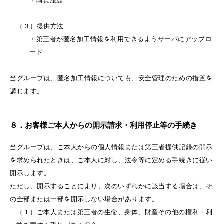
・購買履歴
（３）提供方法
・第三者が匿名加工情報を利用できるようサーバにアップロ
ード
当グループは、匿名加工情報についても、安全管理のための措置を
講じます。
８．お客様ご本人からの開示請求・利用停止等の手続き
当グループは、ご本人からの個人情報または第三者提供記録の開示
を求められたときは、ご本人に対し、法令等に定める手続きに従い
開示します。
ただし、開示することにより、次のいずれかに該当する場合は、そ
の全部または一部を開示しない場合があります。
（１）ご本人または第三者の生命、身体、財産その他の権利・利