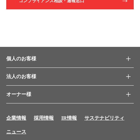
コンプライアンス相談・通報窓口
個人のお客様
法人のお客様
オーナー様
企業情報
採用情報
IR情報
サステナビリティ
ニュース