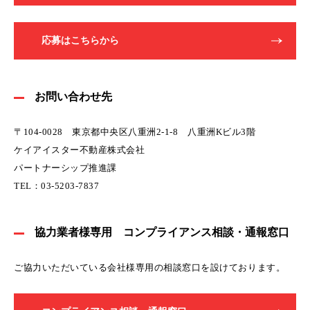
応募はこちらから
お問い合わせ先
〒104-0028 東京都中央区八重洲2-1-8 八重洲Kビル3階
ケイアイスター不動産株式会社
パートナーシップ推進課
TEL：03-5203-7837
協力業者様専用 コンプライアンス相談・通報窓口
ご協力いただいている会社様専用の相談窓口を設けております。