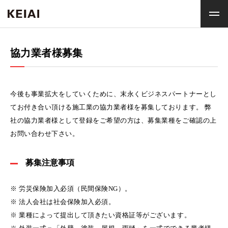
協力業者様募集
今後も事業拡大をしていくために、末永くビジネスパートナーとし
てお付き合い頂ける施工業の協力業者様を募集しております。 弊
社の協力業者様として登録をご希望の方は、募集業種をご確認の上
お問い合わせ下さい。
募集注意事項
※ 労災保険加入必須（民間保険NG）。
※ 法人会社は社会保険加入必須。
※ 業種によって提出して頂きたい資格証等がございます。