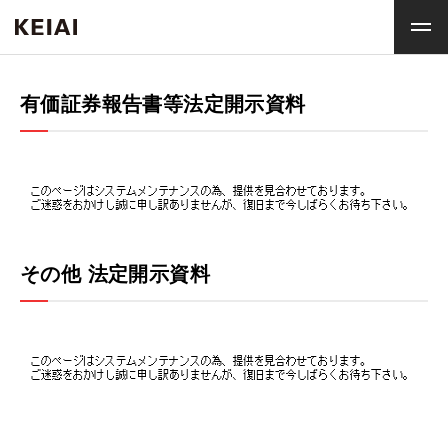
有価証券報告書等法定開示資料
その他 法定開示資料