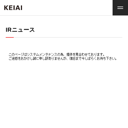
IRニュース