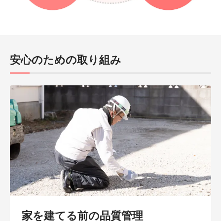
安心のための取り組み
家を建てる前の品質管理