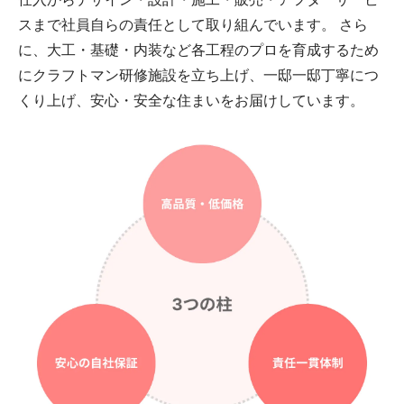
スまで社員自らの責任として取り組んでいます。 さら
に、大工・基礎・内装など各工程のプロを育成するため
にクラフトマン研修施設を立ち上げ、一邸一邸丁寧につ
くり上げ、安心・安全な住まいをお届けしています。