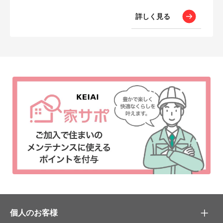
詳しく見る
個人のお客様