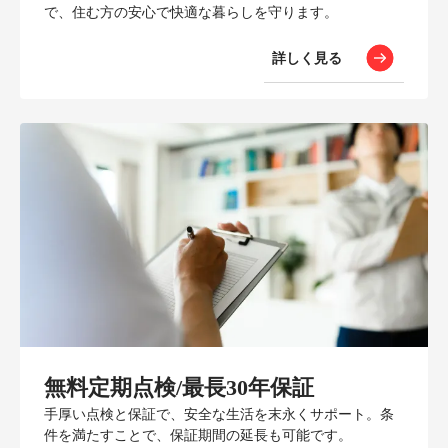
で、住む方の安心で快適な暮らしを守ります。
詳しく見る
無料定期点検/最長30年保証
手厚い点検と保証で、安全な生活を末永くサポート。条
件を満たすことで、保証期間の延長も可能です。