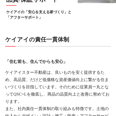
ケイアイの「安心を支える家づくり」と
「アフターサポート」
ケイアイの責任一貫体制
「住む前も、住んでからも安心」
ケイアイスター不動産は、良いものを安く提供するた
め、高品質、だけど低価格な資産価値向上に繋がる住ま
いづくりを目指しています。そのために従業員一丸とな
ってQSC+Lを徹底し、商品の品質向上と改善に努めてお
ります。
また、社内責任一貫体制の取り組みも特徴です。土地の
仕入からデザイン・設計・施工・販売・アフターサービ