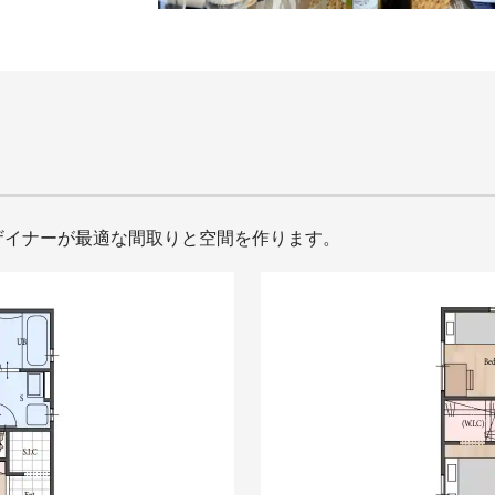
ザイナーが最適な間取りと空間を作ります。