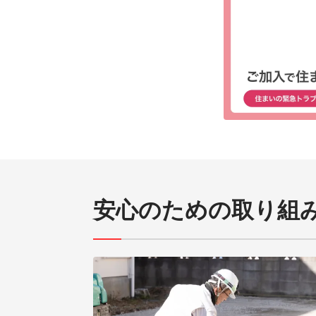
安心のための取り組