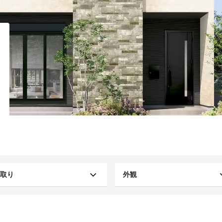
取り
外観