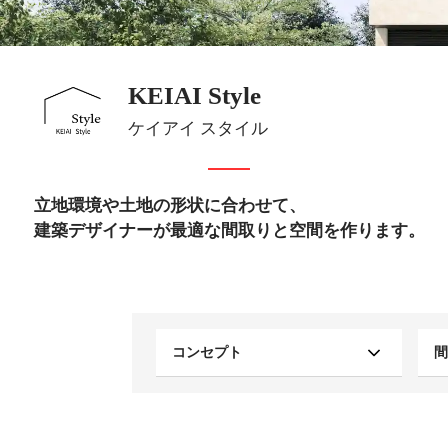
KEIAI Style
ケイアイ スタイル
立地環境や土地の形状に合わせて、
建築デザイナーが最適な間取りと空間を作ります。
コンセプト
間