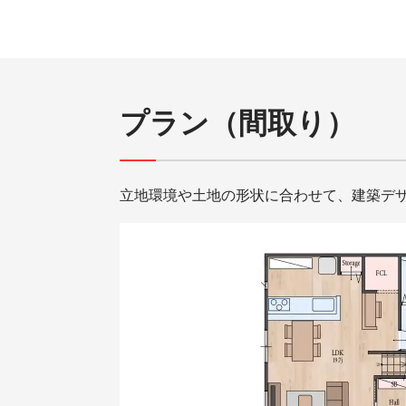
プラン（間取り）
立地環境や土地の形状に合わせて、建築デ