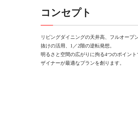
コンセプト
リビングダイニングの天井高、フルオープ
抜けの活用、1／2階の逆転発想。
明るさと空間の広がりに拘る4つのポイント
ザイナーが最適なプランを創ります。