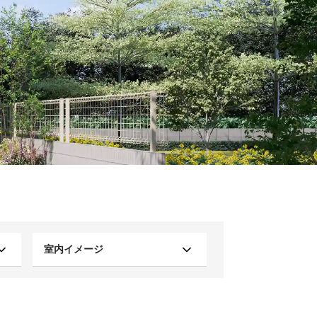
室内イメージ