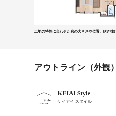
土地の特性に合わせた窓の大きさや位置、吹き抜
アウトライン（外観
KEIAI Style
ケイアイ スタイル