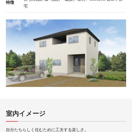
特徴
宅
室内イメージ
自分たちらしく住むために工夫する楽しさ。