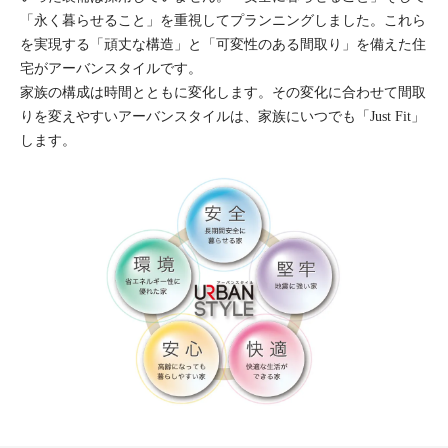
「永く暮らせること」を重視してプランニングしました。これら
を実現する「頑丈な構造」と「可変性のある間取り」を備えた住
宅がアーバンスタイルです。
家族の構成は時間とともに変化します。その変化に合わせて間取
りを変えやすいアーバンスタイルは、家族にいつでも「Just Fit」
します。