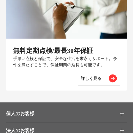
無料定期点検/最長30年保証
手厚い点検と保証で、安全な生活を末永くサポート。条
件を満たすことで、保証期間の延長も可能です。
詳しく見る
個人のお客様
法人のお客様