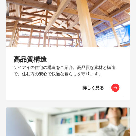
高品質構造
ケイアイの住宅の構造をご紹介。高品質な素材と構造
で、住む方の安心で快適な暮らしを守ります。
詳しく見る