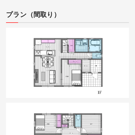
プラン（間取り）