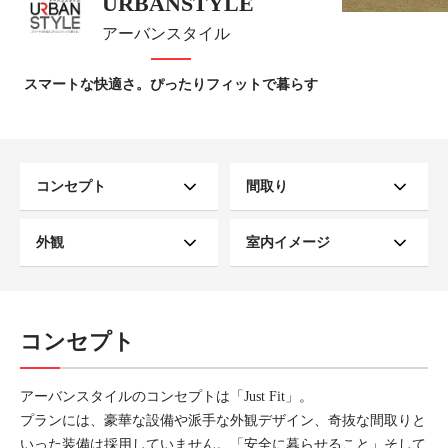
URBANSTYLE
アーバンスタイル
スマートな快適さ。ぴったりフィットで暮らす
コンセプト
間取り
外観
室内イメージ
コンセプト
アーバンスタイルのコンセプトは「Just Fit」。
プランには、豪華な設備や派手な外観デザイン、奇抜な間取りと
いった装備は採用していません。「安全に暮らせること」そして