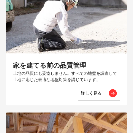
家を建てる前の品質管理
土地の品質にも妥協しません。すべての地盤を調査して
土地に応じた最適な地盤対策を講じています。
詳しく見る