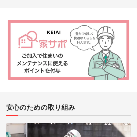
安心のための取り組み