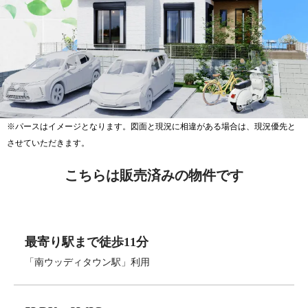
※パースはイメージとなります。図面と現況に相違がある場合は、現況優先と
させていただきます。
こちらは販売済みの物件です
最寄り駅まで徒歩11分
「南ウッディタウン駅」利用