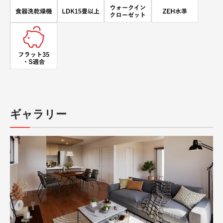
ギャラリー