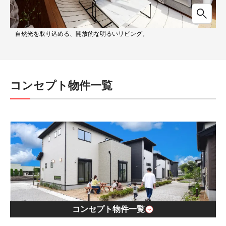
自然光を取り込める、開放的な明るいリビング。
コンセプト物件一覧
コンセプト物件一覧