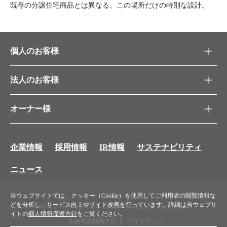
既存の分譲住宅商品とは異なる、この場所だけの特別な設計。
個人のお客様
法人のお客様
オーナー様
企業情報
採用情報
IR情報
サステナビリティ
ニュース
当ウェブサイトでは、クッキー（Cookie）を使用してご利用者の閲覧情報な
どを分析し、サービス向上やサイト改善を行っています。詳細は当ウェブサ
プライバシーポリシー
ソーシャルメディアポリシー
イトの
個人情報保護方針
をご覧ください。
金融商品勧誘方針
サイトマップ