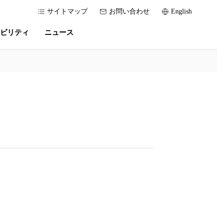
サイトマップ
お問い合わせ
English
ビリティ
ニュース