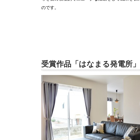
のです。
受賞作品「はなまる発電所」