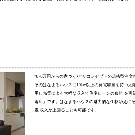
“870万円からの家づくり”がコンセプトの規格型注
そのはなまるハウスに10kw以上の発電容量を持つ
用し売電による大幅な収入で住宅ローンの負担 を実
電所」です。はなまるハウスの魅力的な価格ゆえに
電 収入が上回ることも可能です。