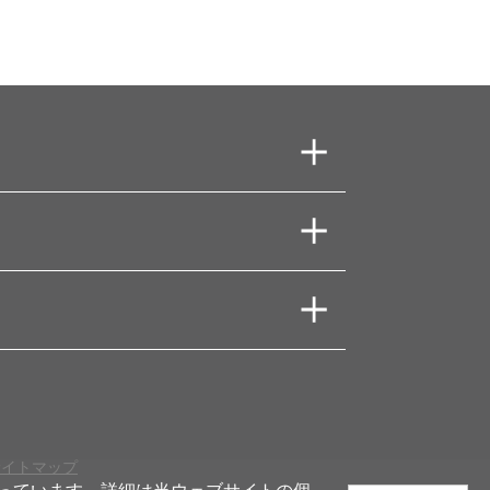
サイトマップ