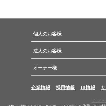
個人のお客様
法人のお客様
オーナー様
企業情報
採用情報
IR情報
サ
プライバ