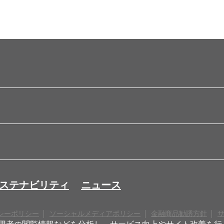
ステナビリティ
ニュース
シーポリシー
ソーシャルメディアポリシー
金融商品勧誘方針